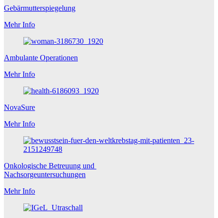
Gebärmutterspiegelung
Mehr Info
Ambulante Operationen
Mehr Info
NovaSure
Mehr Info
Onkologische Betreuung und
Nachsorgeuntersuchungen
Mehr Info