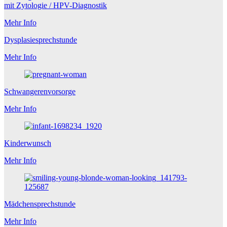
mit Zytologie / HPV-Diagnostik
Mehr Info
Dysplasiesprechstunde
Mehr Info
Schwangerenvorsorge
Mehr Info
Kinderwunsch
Mehr Info
Mädchensprechstunde
Mehr Info