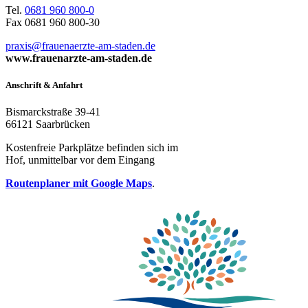
Tel.
0681 960 800-0
Fax 0681 960 800-30
praxis@frauenaerzte-am-staden.de
www.frauenarzte-am-staden.de
Anschrift & Anfahrt
Bismarckstraße 39-41
66121 Saarbrücken
Kostenfreie Parkplätze befinden sich im
Hof, unmittelbar vor dem Eingang
Routenplaner mit Google Maps
.