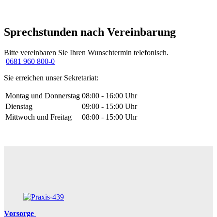
Sprechstunden nach Vereinbarung
Bitte vereinbaren Sie Ihren Wunschtermin telefonisch.
0681 960 800-0
Sie erreichen unser Sekretariat:
Montag und Donnerstag
08:00 - 16:00 Uhr
Dienstag
09:00 - 15:00 Uhr
Mittwoch und Freitag
08:00 - 15:00 Uhr
Vorsorge