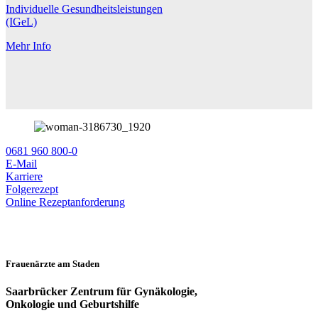
Individuelle Gesundheitsleistungen
(IGeL)
Mehr Info
0681 960 800-0
E-Mail
Karriere
Folgerezept
Online Rezeptanforderung
Frauenärzte am Staden
Saarbrücker Zentrum für Gynäkologie,
Onkologie und Geburtshilfe