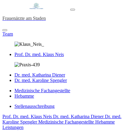
Frauenärzte am Staden
Team
Prof. Dr. med. Klaus Neis
Dr. med. Katharina Diener
Dr. med. Karoline Spengler
Medizinische Fachangestellte
Hebamme
Stellenausschreibung
Prof. Dr. med. Klaus Neis
Dr. med. Katharina Diener
Dr. med.
Karoline Spengler
Medizinische Fachangestellte
Hebamme
Leistungen