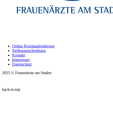
Online Rezeptanforderung
Stellenausschreibung
Kontakt
Impressum
Datenschutz
2025 © Frauenärzte am Staden
back-to-top