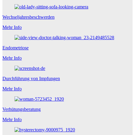
Wechseljahresbeschwerden
Mehr Info
Endometriose
Mehr Info
Durchführung von Impfungen
Mehr Info
Verhütungsberatung
Mehr Info