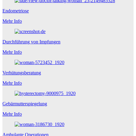
Endometriose
Mehr Info
Durchführung von Impfungen
Mehr Info
Verhütungsberatung
Mehr Info
Gebärmutterspiegelung
Mehr Info
Ambulante Operationen