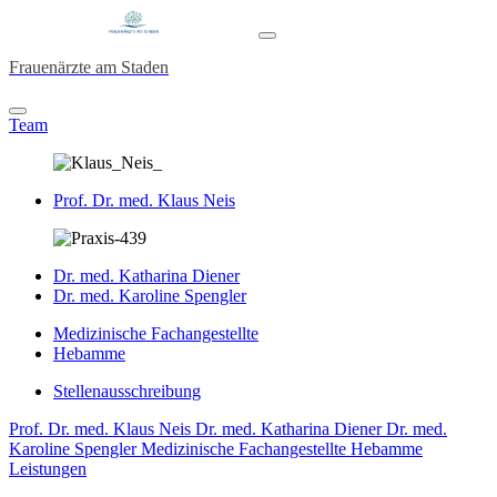
Frauenärzte am Staden
Team
Prof. Dr. med. Klaus Neis
Dr. med. Katharina Diener
Dr. med. Karoline Spengler
Medizinische Fachangestellte
Hebamme
Stellenausschreibung
Prof. Dr. med. Klaus Neis
Dr. med. Katharina Diener
Dr. med.
Karoline Spengler
Medizinische Fachangestellte
Hebamme
Leistungen