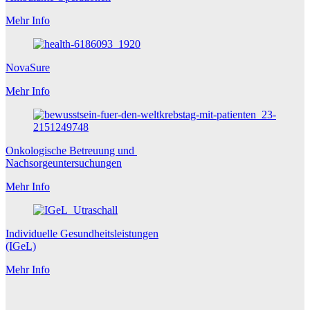
Mehr Info
NovaSure
Mehr Info
Onkologische Betreuung und
Nachsorgeuntersuchungen
Mehr Info
Individuelle Gesundheitsleistungen
(IGeL)
Mehr Info