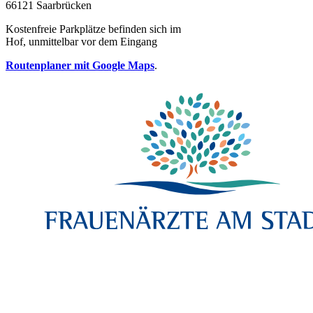
66121 Saarbrücken
Kostenfreie Parkplätze befinden sich im
Hof, unmittelbar vor dem Eingang
Routenplaner mit Google Maps
.