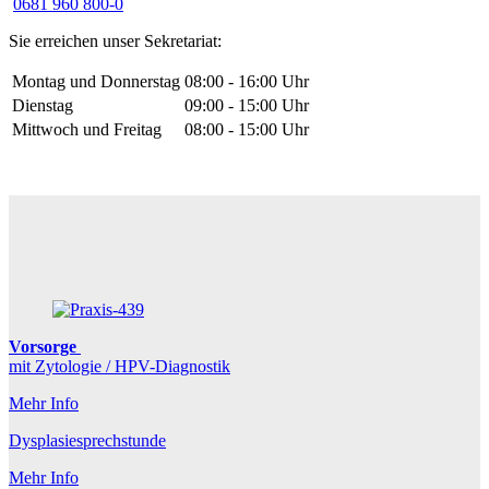
0681 960 800-0
Sie erreichen unser Sekretariat:
Montag und Donnerstag
08:00 - 16:00 Uhr
Dienstag
09:00 - 15:00 Uhr
Mittwoch und Freitag
08:00 - 15:00 Uhr
Vorsorge
mit Zytologie / HPV-Diagnostik
Mehr Info
Dysplasiesprechstunde
Mehr Info