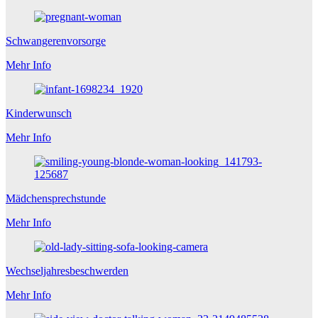
Schwangerenvorsorge
Mehr Info
Kinderwunsch
Mehr Info
Mädchensprechstunde
Mehr Info
Wechseljahresbeschwerden
Mehr Info