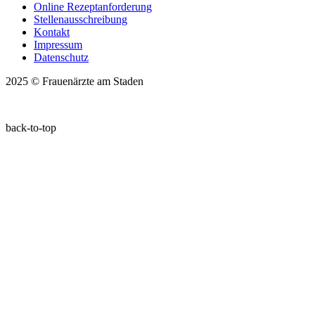
Online Rezeptanforderung
Stellenausschreibung
Kontakt
Impressum
Datenschutz
2025 © Frauenärzte am Staden
back-to-top