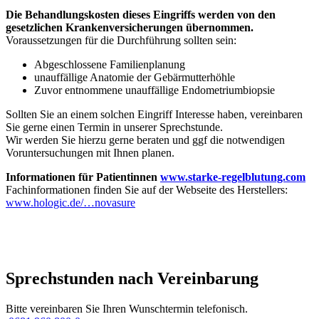
Die Behandlungskosten dieses Eingriffs werden von den
gesetzlichen Krankenversicherungen übernommen.
Voraussetzungen für die Durchführung sollten sein:
Abgeschlossene Familienplanung
unauffällige Anatomie der Gebärmutterhöhle
Zuvor entnommene unauffällige Endometriumbiopsie
Sollten Sie an einem solchen Eingriff Interesse haben, vereinbaren
Sie gerne einen Termin in unserer Sprechstunde.
Wir werden Sie hierzu gerne beraten und ggf die notwendigen
Voruntersuchungen mit Ihnen planen.
Informationen für Patientinnen
www.starke-regelblutung.com
Fachinformationen finden Sie auf der Webseite des Herstellers:
www.hologic.de/…novasure
Sprechstunden nach Vereinbarung
Bitte vereinbaren Sie Ihren Wunschtermin telefonisch.