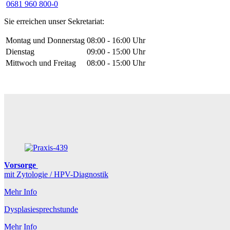
0681 960 800-0
Sie erreichen unser Sekretariat:
Montag und Donnerstag
08:00 - 16:00 Uhr
Dienstag
09:00 - 15:00 Uhr
Mittwoch und Freitag
08:00 - 15:00 Uhr
Vorsorge
mit Zytologie / HPV-Diagnostik
Mehr Info
Dysplasiesprechstunde
Mehr Info