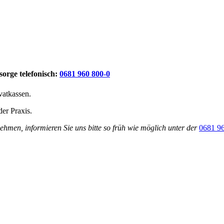
sorge telefonisch:
0681 960 800-0
vatkassen.
der Praxis.
ehmen, informieren Sie uns bitte so früh wie möglich unter der
0681 9