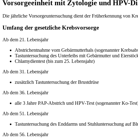
Vorsorgeeinheit mit Zytologie und HPV-Di
Die jährliche Vorsorgeuntersuchung dient der Früherkennung von Kre
Umfang der gesetzliche Krebsvorsorge
Ab dem 21. Lebensjahr
Abstrichentnahme vom Gebärmutterhals (sogenannter Krebsabs
Tastuntersuchung des Unterleibs mit Gebärmutter und Eierstöc
Chlamydientest (bis zum 25. Lebensjahr)
Ab dem 31. Lebensjahr
zusätzlich Tastuntersuchung der Brustdrüse
Ab dem 36. Lebensjahr
alle 3 Jahre PAP-Abstrich und HPV-Test (sogenannter Ko-Test
Ab dem 51. Lebensjahr
Tastuntersuchung des Enddarms und Stuhluntersuchung auf Blu
Ab dem 56. Lebensjahr