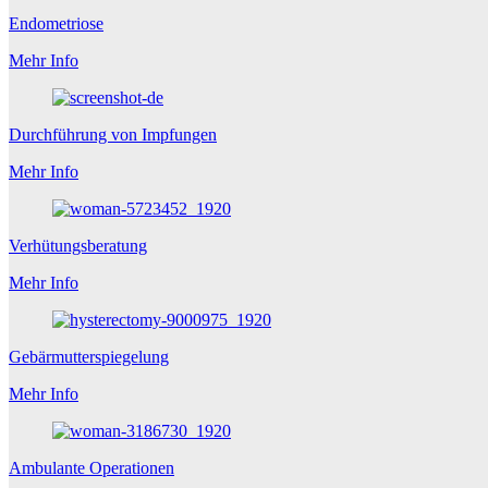
Endometriose
Mehr Info
Durchführung von Impfungen
Mehr Info
Verhütungsberatung
Mehr Info
Gebärmutterspiegelung
Mehr Info
Ambulante Operationen