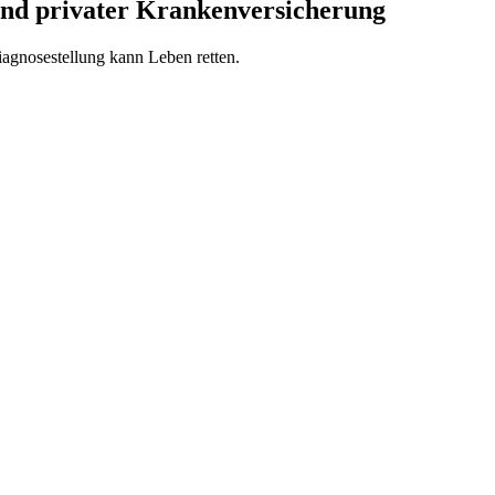
 und privater Krankenversicherung
agnosestellung kann Leben retten.