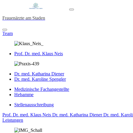
Frauenärzte am Staden
Team
Prof. Dr. med. Klaus Neis
Dr. med. Katharina Diener
Dr. med. Karoline Spengler
Medizinische Fachangestellte
Hebamme
Stellenausschreibung
Prof. Dr. med. Klaus Neis
Dr. med. Katharina Diener
Dr. med. Karol
Leistungen