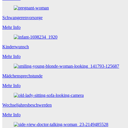
Schwangerenvorsorge
Mehr Info
Kinderwunsch
Mehr Info
Mädchensprechstunde
Mehr Info
Wechseljahresbeschwerden
Mehr Info