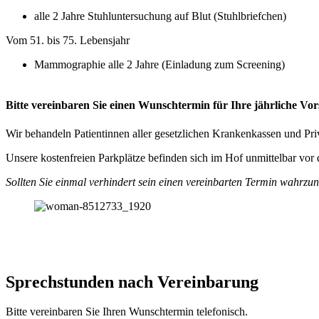
alle 2 Jahre Stuhluntersuchung auf Blut (Stuhlbriefchen)
Vom 51. bis 75. Lebensjahr
Mammographie alle 2 Jahre (Einladung zum Screening)
Bitte vereinbaren Sie einen Wunschtermin für Ihre jährliche Vor
Wir behandeln Patientinnen aller gesetzlichen Krankenkassen und Pri
Unsere kostenfreien Parkplätze befinden sich im Hof unmittelbar vor 
Sollten Sie einmal verhindert sein einen vereinbarten Termin wahrzun
Sprechstunden nach Vereinbarung
Bitte vereinbaren Sie Ihren Wunschtermin telefonisch.